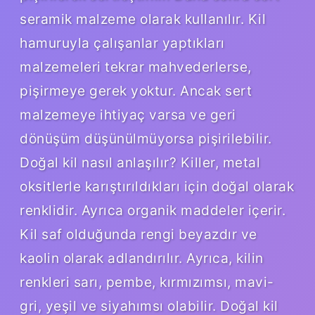
seramik malzeme olarak kullanılır. Kil
hamuruyla çalışanlar yaptıkları
malzemeleri tekrar mahvederlerse,
pişirmeye gerek yoktur. Ancak sert
malzemeye ihtiyaç varsa ve geri
dönüşüm düşünülmüyorsa pişirilebilir.
Doğal kil nasıl anlaşılır? Killer, metal
oksitlerle karıştırıldıkları için doğal olarak
renklidir. Ayrıca organik maddeler içerir.
Kil saf olduğunda rengi beyazdır ve
kaolin olarak adlandırılır. Ayrıca, kilin
renkleri sarı, pembe, kırmızımsı, mavi-
gri, yeşil ve siyahımsı olabilir. Doğal kil