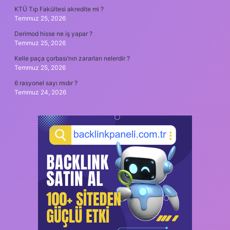
KTÜ Tıp Fakültesi akredite mi ?
Temmuz 25, 2026
Derimod hisse ne iş yapar ?
Temmuz 25, 2026
Kelle paça çorbası’nın zararları nelerdir ?
Temmuz 25, 2026
6 rasyonel sayı mıdır ?
Temmuz 24, 2026