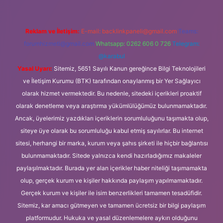
Reklam ve İletişim:
E-mail:
backlinkpaneli@gmail.com
Teams:
forumhizmeti@gmail.com
Whatsapp: 0262 606 0 726
Telegram:
@karabul
Yasal Uyarı:
Sitemiz, 5651 Sayılı Kanun gereğince Bilgi Teknolojileri
ve İletişim Kurumu (BTK) tarafından onaylanmış bir Yer Sağlayıcı
olarak hizmet vermektedir. Bu nedenle, sitedeki içerikleri proaktif
olarak denetleme veya araştırma yükümlülüğümüz bulunmamaktadır.
Ancak, üyelerimiz yazdıkları içeriklerin sorumluluğunu taşımakta olup,
siteye üye olarak bu sorumluluğu kabul etmiş sayılırlar. Bu internet
sitesi, herhangi bir marka, kurum veya şahıs şirketi ile hiçbir bağlantısı
bulunmamaktadır. Sitede yalnızca kendi hazırladığımız makaleler
paylaşılmaktadır. Burada yer alan içerikler haber niteliği taşımamakta
olup, gerçek kurum ve kişiler hakkında paylaşım yapılmamaktadır.
Gerçek kurum ve kişiler ile isim benzerlikleri tamamen tesadüfidir.
Sitemiz, kar amacı gütmeyen ve tamamen ücretsiz bir bilgi paylaşım
platformudur. Hukuka ve yasal düzenlemelere aykırı olduğunu