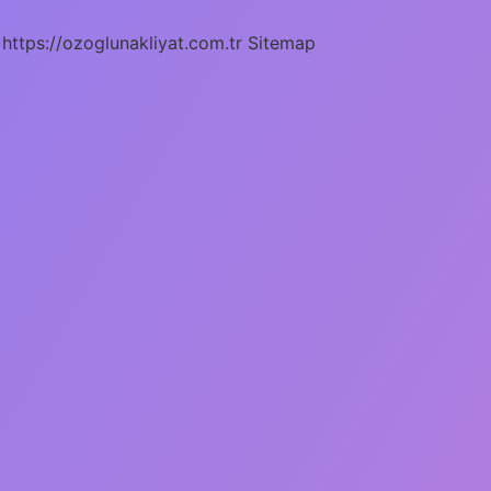
https://ozoglunakliyat.com.tr
Sitemap