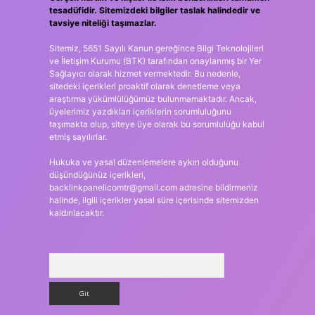
tesadüfidir. Sitemizdeki bilgiler taslak halindedir ve
tavsiye niteliği taşımazlar.
Sitemiz, 5651 Sayılı Kanun gereğince Bilgi Teknolojileri
ve İletişim Kurumu (BTK) tarafından onaylanmış bir Yer
Sağlayıcı olarak hizmet vermektedir. Bu nedenle,
sitedeki içerikleri proaktif olarak denetleme veya
araştırma yükümlülüğümüz bulunmamaktadır. Ancak,
üyelerimiz yazdıkları içeriklerin sorumluluğunu
taşımakta olup, siteye üye olarak bu sorumluluğu kabul
etmiş sayılırlar.
Hukuka ve yasal düzenlemelere aykırı olduğunu
düşündüğünüz içerikleri,
backlinkpanelicomtr@gmail.com
adresine bildirmeniz
halinde, ilgili içerikler yasal süre içerisinde sitemizden
kaldırılacaktır.
Arama