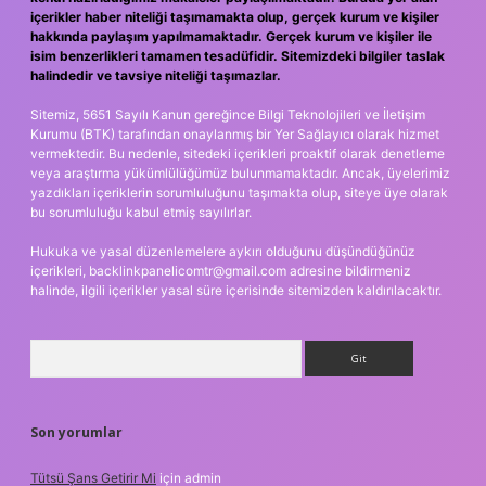
içerikler haber niteliği taşımamakta olup, gerçek kurum ve kişiler
hakkında paylaşım yapılmamaktadır. Gerçek kurum ve kişiler ile
isim benzerlikleri tamamen tesadüfidir. Sitemizdeki bilgiler taslak
halindedir ve tavsiye niteliği taşımazlar.
Sitemiz, 5651 Sayılı Kanun gereğince Bilgi Teknolojileri ve İletişim
Kurumu (BTK) tarafından onaylanmış bir Yer Sağlayıcı olarak hizmet
vermektedir. Bu nedenle, sitedeki içerikleri proaktif olarak denetleme
veya araştırma yükümlülüğümüz bulunmamaktadır. Ancak, üyelerimiz
yazdıkları içeriklerin sorumluluğunu taşımakta olup, siteye üye olarak
bu sorumluluğu kabul etmiş sayılırlar.
Hukuka ve yasal düzenlemelere aykırı olduğunu düşündüğünüz
içerikleri,
backlinkpanelicomtr@gmail.com
adresine bildirmeniz
halinde, ilgili içerikler yasal süre içerisinde sitemizden kaldırılacaktır.
Arama
Son yorumlar
Tütsü Şans Getirir Mi
için
admin