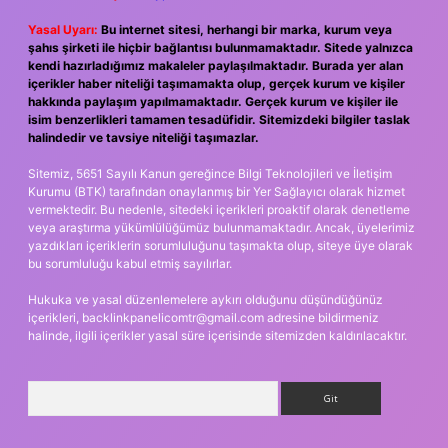
Yasal Uyarı:
Bu internet sitesi, herhangi bir marka, kurum veya
şahıs şirketi ile hiçbir bağlantısı bulunmamaktadır. Sitede yalnızca
kendi hazırladığımız makaleler paylaşılmaktadır. Burada yer alan
içerikler haber niteliği taşımamakta olup, gerçek kurum ve kişiler
hakkında paylaşım yapılmamaktadır. Gerçek kurum ve kişiler ile
isim benzerlikleri tamamen tesadüfidir. Sitemizdeki bilgiler taslak
halindedir ve tavsiye niteliği taşımazlar.
Sitemiz, 5651 Sayılı Kanun gereğince Bilgi Teknolojileri ve İletişim
Kurumu (BTK) tarafından onaylanmış bir Yer Sağlayıcı olarak hizmet
vermektedir. Bu nedenle, sitedeki içerikleri proaktif olarak denetleme
veya araştırma yükümlülüğümüz bulunmamaktadır. Ancak, üyelerimiz
yazdıkları içeriklerin sorumluluğunu taşımakta olup, siteye üye olarak
bu sorumluluğu kabul etmiş sayılırlar.
Hukuka ve yasal düzenlemelere aykırı olduğunu düşündüğünüz
içerikleri,
backlinkpanelicomtr@gmail.com
adresine bildirmeniz
halinde, ilgili içerikler yasal süre içerisinde sitemizden kaldırılacaktır.
Arama