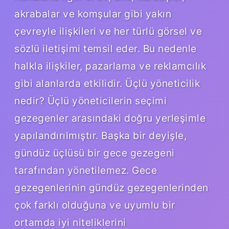
akrabalar ve komşular gibi yakın
çevreyle ilişkileri ve her türlü görsel ve
sözlü iletişimi temsil eder. Bu nedenle
halkla ilişkiler, pazarlama ve reklamcılık
gibi alanlarda etkilidir. Üçlü yöneticilik
nedir? Üçlü yöneticilerin seçimi
gezegenler arasındaki doğru yerleşimle
yapılandırılmıştır. Başka bir deyişle,
gündüz üçlüsü bir gece gezegeni
tarafından yönetilemez. Gece
gezegenlerinin gündüz gezegenlerinden
çok farklı olduğuna ve uyumlu bir
ortamda iyi niteliklerini