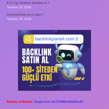
KTÜ Tıp Fakültesi akredite mi ?
Temmuz 25, 2026
Derimod hisse ne iş yapar ?
Temmuz 25, 2026
Reklam ve İletişim:
Skype: live:.cid.575569c608265c69