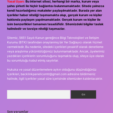
Yasal Uyarı:
Bu internet sitesi, herhangi bir marka, kurum veya
şahıs şirketi ile hiçbir bağlantısı bulunmamaktadır. Sitede yalnızca
kendi hazırladığımız makaleler paylaşılmaktadır. Burada yer alan
içerikler haber niteliği taşımamakta olup, gerçek kurum ve kişiler
hakkında paylaşım yapılmamaktadır. Gerçek kurum ve kişiler ile
isim benzerlikleri tamamen tesadüfidir. Sitemizdeki bilgiler taslak
halindedir ve tavsiye niteliği taşımazlar.
Sitemiz, 5651 Sayılı Kanun gereğince Bilgi Teknolojileri ve İletişim
Kurumu (BTK) tarafından onaylanmış bir Yer Sağlayıcı olarak hizmet
vermektedir. Bu nedenle, sitedeki içerikleri proaktif olarak denetleme
veya araştırma yükümlülüğümüz bulunmamaktadır. Ancak, üyelerimiz
yazdıkları içeriklerin sorumluluğunu taşımakta olup, siteye üye olarak
bu sorumluluğu kabul etmiş sayılırlar.
Hukuka ve yasal düzenlemelere aykırı olduğunu düşündüğünüz
içerikleri,
backlinkpanelicomtr@gmail.com
adresine bildirmeniz
halinde, ilgili içerikler yasal süre içerisinde sitemizden kaldırılacaktır.
Arama
Son yorumlar