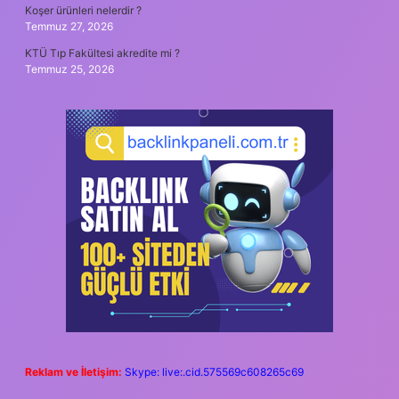
Koşer ürünleri nelerdir ?
Temmuz 27, 2026
KTÜ Tıp Fakültesi akredite mi ?
Temmuz 25, 2026
Reklam ve İletişim:
Skype: live:.cid.575569c608265c69