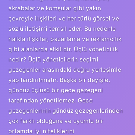
akrabalar ve komşular gibi yakın
çevreyle ilişkileri ve her türlü görsel ve
sözlü iletişimi temsil eder. Bu nedenle
halkla ilişkiler, pazarlama ve reklamcılık
gibi alanlarda etkilidir. Üçlü yöneticilik
nedir? Üçlü yöneticilerin seçimi
gezegenler arasındaki doğru yerleşimle
yapılandırılmıştır. Başka bir deyişle,
gündüz üçlüsü bir gece gezegeni
tarafından yönetilemez. Gece
gezegenlerinin gündüz gezegenlerinden
çok farklı olduğuna ve uyumlu bir
ortamda iyi niteliklerini