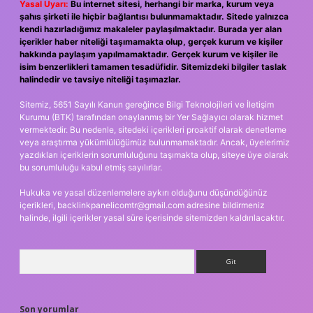
Yasal Uyarı:
Bu internet sitesi, herhangi bir marka, kurum veya
şahıs şirketi ile hiçbir bağlantısı bulunmamaktadır. Sitede yalnızca
kendi hazırladığımız makaleler paylaşılmaktadır. Burada yer alan
içerikler haber niteliği taşımamakta olup, gerçek kurum ve kişiler
hakkında paylaşım yapılmamaktadır. Gerçek kurum ve kişiler ile
isim benzerlikleri tamamen tesadüfidir. Sitemizdeki bilgiler taslak
halindedir ve tavsiye niteliği taşımazlar.
Sitemiz, 5651 Sayılı Kanun gereğince Bilgi Teknolojileri ve İletişim
Kurumu (BTK) tarafından onaylanmış bir Yer Sağlayıcı olarak hizmet
vermektedir. Bu nedenle, sitedeki içerikleri proaktif olarak denetleme
veya araştırma yükümlülüğümüz bulunmamaktadır. Ancak, üyelerimiz
yazdıkları içeriklerin sorumluluğunu taşımakta olup, siteye üye olarak
bu sorumluluğu kabul etmiş sayılırlar.
Hukuka ve yasal düzenlemelere aykırı olduğunu düşündüğünüz
içerikleri,
backlinkpanelicomtr@gmail.com
adresine bildirmeniz
halinde, ilgili içerikler yasal süre içerisinde sitemizden kaldırılacaktır.
Arama
Son yorumlar