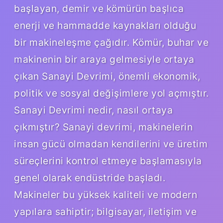
başlayan, demir ve kömürün başlıca
enerji ve hammadde kaynakları olduğu
bir makineleşme çağıdır. Kömür, buhar ve
makinenin bir araya gelmesiyle ortaya
çıkan Sanayi Devrimi, önemli ekonomik,
politik ve sosyal değişimlere yol açmıştır.
Sanayi Devrimi nedir, nasıl ortaya
çıkmıştır? Sanayi devrimi, makinelerin
insan gücü olmadan kendilerini ve üretim
süreçlerini kontrol etmeye başlamasıyla
genel olarak endüstride başladı.
Makineler bu yüksek kaliteli ve modern
yapılara sahiptir; bilgisayar, iletişim ve