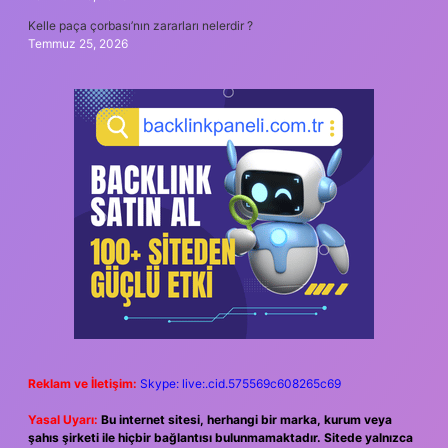
Kelle paça çorbası’nın zararları nelerdir ?
Temmuz 25, 2026
Reklam ve İletişim:
Skype: live:.cid.575569c608265c69
Yasal Uyarı:
Bu internet sitesi, herhangi bir marka, kurum veya
şahıs şirketi ile hiçbir bağlantısı bulunmamaktadır. Sitede yalnızca