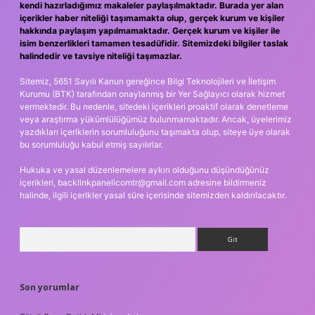
kendi hazırladığımız makaleler paylaşılmaktadır. Burada yer alan
içerikler haber niteliği taşımamakta olup, gerçek kurum ve kişiler
hakkında paylaşım yapılmamaktadır. Gerçek kurum ve kişiler ile
isim benzerlikleri tamamen tesadüfidir. Sitemizdeki bilgiler taslak
halindedir ve tavsiye niteliği taşımazlar.
Sitemiz, 5651 Sayılı Kanun gereğince Bilgi Teknolojileri ve İletişim
Kurumu (BTK) tarafından onaylanmış bir Yer Sağlayıcı olarak hizmet
vermektedir. Bu nedenle, sitedeki içerikleri proaktif olarak denetleme
veya araştırma yükümlülüğümüz bulunmamaktadır. Ancak, üyelerimiz
yazdıkları içeriklerin sorumluluğunu taşımakta olup, siteye üye olarak
bu sorumluluğu kabul etmiş sayılırlar.
Hukuka ve yasal düzenlemelere aykırı olduğunu düşündüğünüz
içerikleri,
backlinkpanelicomtr@gmail.com
adresine bildirmeniz
halinde, ilgili içerikler yasal süre içerisinde sitemizden kaldırılacaktır.
Arama
Son yorumlar