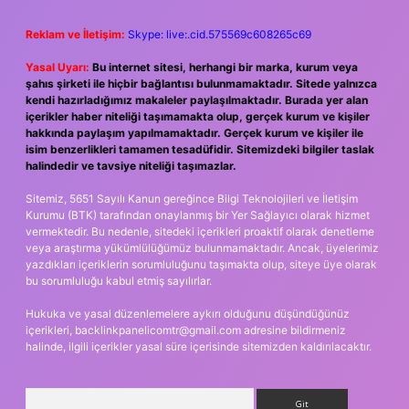
Reklam ve İletişim:
Skype: live:.cid.575569c608265c69
Yasal Uyarı:
Bu internet sitesi, herhangi bir marka, kurum veya
şahıs şirketi ile hiçbir bağlantısı bulunmamaktadır. Sitede yalnızca
kendi hazırladığımız makaleler paylaşılmaktadır. Burada yer alan
içerikler haber niteliği taşımamakta olup, gerçek kurum ve kişiler
hakkında paylaşım yapılmamaktadır. Gerçek kurum ve kişiler ile
isim benzerlikleri tamamen tesadüfidir. Sitemizdeki bilgiler taslak
halindedir ve tavsiye niteliği taşımazlar.
Sitemiz, 5651 Sayılı Kanun gereğince Bilgi Teknolojileri ve İletişim
Kurumu (BTK) tarafından onaylanmış bir Yer Sağlayıcı olarak hizmet
vermektedir. Bu nedenle, sitedeki içerikleri proaktif olarak denetleme
veya araştırma yükümlülüğümüz bulunmamaktadır. Ancak, üyelerimiz
yazdıkları içeriklerin sorumluluğunu taşımakta olup, siteye üye olarak
bu sorumluluğu kabul etmiş sayılırlar.
Hukuka ve yasal düzenlemelere aykırı olduğunu düşündüğünüz
içerikleri,
backlinkpanelicomtr@gmail.com
adresine bildirmeniz
halinde, ilgili içerikler yasal süre içerisinde sitemizden kaldırılacaktır.
Arama