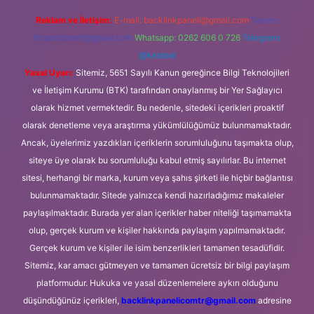
Reklam ve İletişim:
E-mail:
backlinkpaneli@gmail.com
Teams:
forumhizmeti@gmail.com
Whatsapp: 0262 606 0 726
Telegram:
@karabul
Yasal Uyarı:
Sitemiz, 5651 Sayılı Kanun gereğince Bilgi Teknolojileri
ve İletişim Kurumu (BTK) tarafından onaylanmış bir Yer Sağlayıcı
olarak hizmet vermektedir. Bu nedenle, sitedeki içerikleri proaktif
olarak denetleme veya araştırma yükümlülüğümüz bulunmamaktadır.
Ancak, üyelerimiz yazdıkları içeriklerin sorumluluğunu taşımakta olup,
siteye üye olarak bu sorumluluğu kabul etmiş sayılırlar. Bu internet
sitesi, herhangi bir marka, kurum veya şahıs şirketi ile hiçbir bağlantısı
bulunmamaktadır. Sitede yalnızca kendi hazırladığımız makaleler
paylaşılmaktadır. Burada yer alan içerikler haber niteliği taşımamakta
olup, gerçek kurum ve kişiler hakkında paylaşım yapılmamaktadır.
Gerçek kurum ve kişiler ile isim benzerlikleri tamamen tesadüfidir.
Sitemiz, kar amacı gütmeyen ve tamamen ücretsiz bir bilgi paylaşım
platformudur. Hukuka ve yasal düzenlemelere aykırı olduğunu
düşündüğünüz içerikleri,
backlinkpanelicomtr@gmail.com
adresine