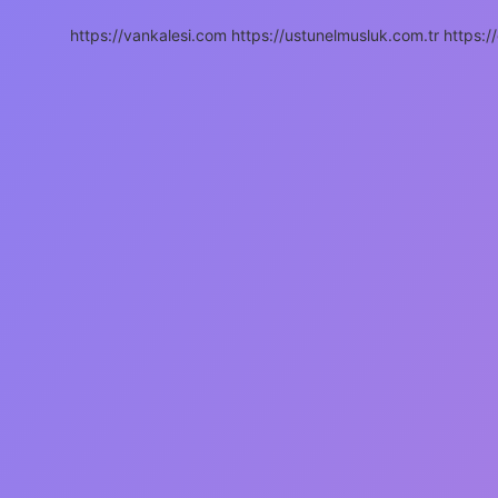
https://vankalesi.com
https://ustunelmusluk.com.tr
https:/