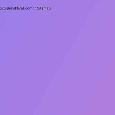
/ozoglunakliyat.com.tr
Sitemap