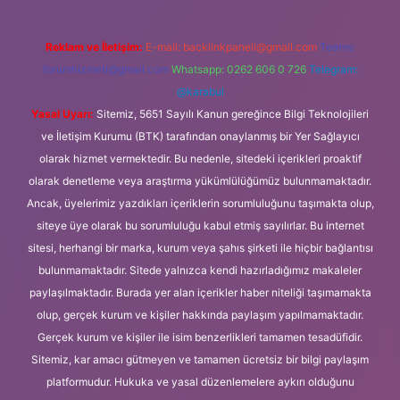
Reklam ve İletişim:
E-mail:
backlinkpaneli@gmail.com
Teams:
forumhizmeti@gmail.com
Whatsapp: 0262 606 0 726
Telegram:
@karabul
Yasal Uyarı:
Sitemiz, 5651 Sayılı Kanun gereğince Bilgi Teknolojileri
ve İletişim Kurumu (BTK) tarafından onaylanmış bir Yer Sağlayıcı
olarak hizmet vermektedir. Bu nedenle, sitedeki içerikleri proaktif
olarak denetleme veya araştırma yükümlülüğümüz bulunmamaktadır.
Ancak, üyelerimiz yazdıkları içeriklerin sorumluluğunu taşımakta olup,
siteye üye olarak bu sorumluluğu kabul etmiş sayılırlar. Bu internet
sitesi, herhangi bir marka, kurum veya şahıs şirketi ile hiçbir bağlantısı
bulunmamaktadır. Sitede yalnızca kendi hazırladığımız makaleler
paylaşılmaktadır. Burada yer alan içerikler haber niteliği taşımamakta
olup, gerçek kurum ve kişiler hakkında paylaşım yapılmamaktadır.
Gerçek kurum ve kişiler ile isim benzerlikleri tamamen tesadüfidir.
Sitemiz, kar amacı gütmeyen ve tamamen ücretsiz bir bilgi paylaşım
platformudur. Hukuka ve yasal düzenlemelere aykırı olduğunu