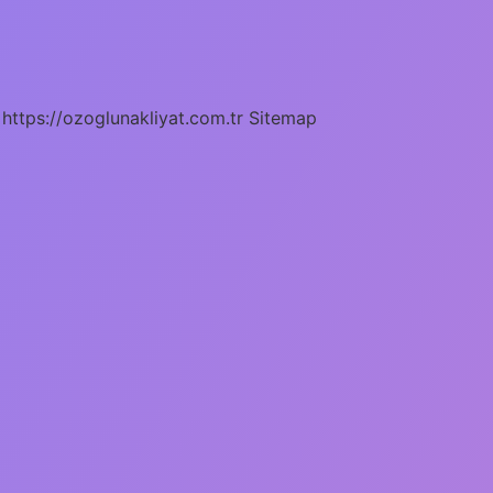
https://ozoglunakliyat.com.tr
Sitemap