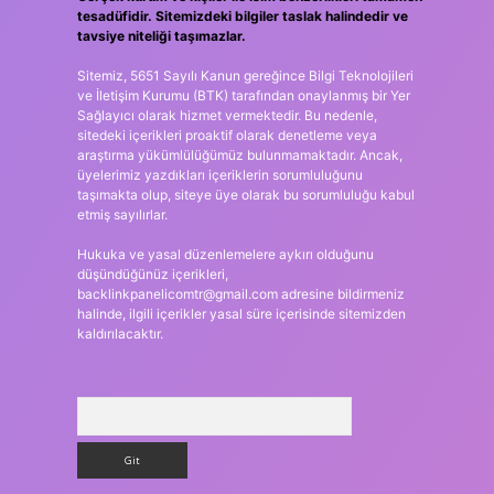
tesadüfidir. Sitemizdeki bilgiler taslak halindedir ve
tavsiye niteliği taşımazlar.
Sitemiz, 5651 Sayılı Kanun gereğince Bilgi Teknolojileri
ve İletişim Kurumu (BTK) tarafından onaylanmış bir Yer
Sağlayıcı olarak hizmet vermektedir. Bu nedenle,
sitedeki içerikleri proaktif olarak denetleme veya
araştırma yükümlülüğümüz bulunmamaktadır. Ancak,
üyelerimiz yazdıkları içeriklerin sorumluluğunu
taşımakta olup, siteye üye olarak bu sorumluluğu kabul
etmiş sayılırlar.
Hukuka ve yasal düzenlemelere aykırı olduğunu
düşündüğünüz içerikleri,
backlinkpanelicomtr@gmail.com
adresine bildirmeniz
halinde, ilgili içerikler yasal süre içerisinde sitemizden
kaldırılacaktır.
Arama