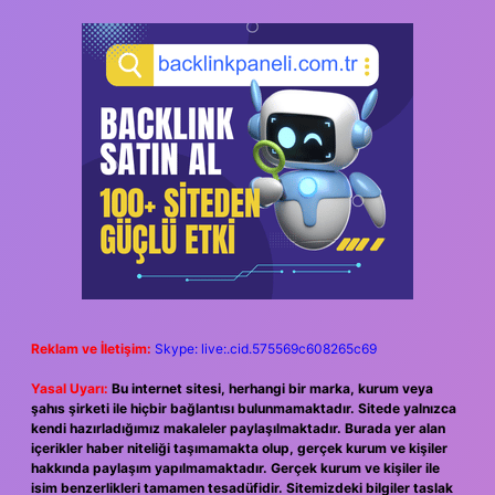
Reklam ve İletişim:
Skype: live:.cid.575569c608265c69
Yasal Uyarı:
Bu internet sitesi, herhangi bir marka, kurum veya
şahıs şirketi ile hiçbir bağlantısı bulunmamaktadır. Sitede yalnızca
kendi hazırladığımız makaleler paylaşılmaktadır. Burada yer alan
içerikler haber niteliği taşımamakta olup, gerçek kurum ve kişiler
hakkında paylaşım yapılmamaktadır. Gerçek kurum ve kişiler ile
isim benzerlikleri tamamen tesadüfidir. Sitemizdeki bilgiler taslak