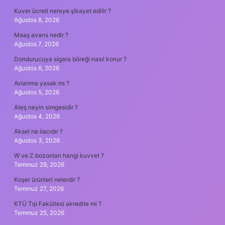
Kuver ücreti nereye şikayet edilir ?
Ağustos 8, 2026
Maaş avans nedir ?
Ağustos 7, 2026
Dondurucuya sigara böreği nasıl konur ?
Ağustos 6, 2026
Avlanma yasak mı ?
Ağustos 5, 2026
Ateş neyin simgesidir ?
Ağustos 4, 2026
Aksel ne ilacıdır ?
Ağustos 3, 2026
W ve Z bozonları hangi kuvvet ?
Temmuz 29, 2026
Koşer ürünleri nelerdir ?
Temmuz 27, 2026
KTÜ Tıp Fakültesi akredite mi ?
Temmuz 25, 2026