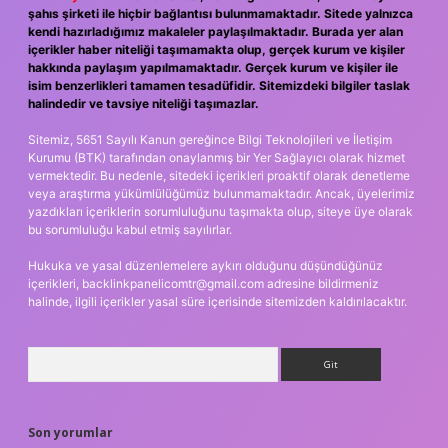
şahıs şirketi ile hiçbir bağlantısı bulunmamaktadır. Sitede yalnızca
kendi hazırladığımız makaleler paylaşılmaktadır. Burada yer alan
içerikler haber niteliği taşımamakta olup, gerçek kurum ve kişiler
hakkında paylaşım yapılmamaktadır. Gerçek kurum ve kişiler ile
isim benzerlikleri tamamen tesadüfidir. Sitemizdeki bilgiler taslak
halindedir ve tavsiye niteliği taşımazlar.
Sitemiz, 5651 Sayılı Kanun gereğince Bilgi Teknolojileri ve İletişim
Kurumu (BTK) tarafından onaylanmış bir Yer Sağlayıcı olarak hizmet
vermektedir. Bu nedenle, sitedeki içerikleri proaktif olarak denetleme
veya araştırma yükümlülüğümüz bulunmamaktadır. Ancak, üyelerimiz
yazdıkları içeriklerin sorumluluğunu taşımakta olup, siteye üye olarak
bu sorumluluğu kabul etmiş sayılırlar.
Hukuka ve yasal düzenlemelere aykırı olduğunu düşündüğünüz
içerikleri,
backlinkpanelicomtr@gmail.com
adresine bildirmeniz
halinde, ilgili içerikler yasal süre içerisinde sitemizden kaldırılacaktır.
Arama
Son yorumlar