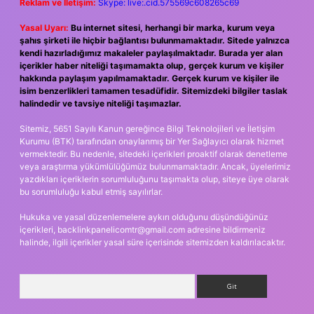
Reklam ve İletişim:
Skype: live:.cid.575569c608265c69
Yasal Uyarı:
Bu internet sitesi, herhangi bir marka, kurum veya
şahıs şirketi ile hiçbir bağlantısı bulunmamaktadır. Sitede yalnızca
kendi hazırladığımız makaleler paylaşılmaktadır. Burada yer alan
içerikler haber niteliği taşımamakta olup, gerçek kurum ve kişiler
hakkında paylaşım yapılmamaktadır. Gerçek kurum ve kişiler ile
isim benzerlikleri tamamen tesadüfidir. Sitemizdeki bilgiler taslak
halindedir ve tavsiye niteliği taşımazlar.
Sitemiz, 5651 Sayılı Kanun gereğince Bilgi Teknolojileri ve İletişim
Kurumu (BTK) tarafından onaylanmış bir Yer Sağlayıcı olarak hizmet
vermektedir. Bu nedenle, sitedeki içerikleri proaktif olarak denetleme
veya araştırma yükümlülüğümüz bulunmamaktadır. Ancak, üyelerimiz
yazdıkları içeriklerin sorumluluğunu taşımakta olup, siteye üye olarak
bu sorumluluğu kabul etmiş sayılırlar.
Hukuka ve yasal düzenlemelere aykırı olduğunu düşündüğünüz
içerikleri,
backlinkpanelicomtr@gmail.com
adresine bildirmeniz
halinde, ilgili içerikler yasal süre içerisinde sitemizden kaldırılacaktır.
Arama