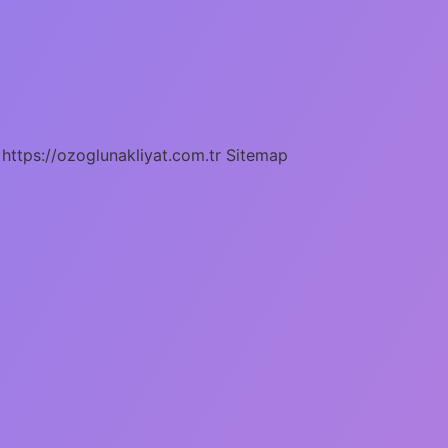
https://ozoglunakliyat.com.tr
Sitemap