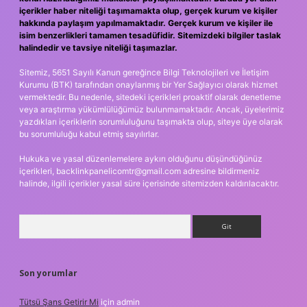
içerikler haber niteliği taşımamakta olup, gerçek kurum ve kişiler
hakkında paylaşım yapılmamaktadır. Gerçek kurum ve kişiler ile
isim benzerlikleri tamamen tesadüfidir. Sitemizdeki bilgiler taslak
halindedir ve tavsiye niteliği taşımazlar.
Sitemiz, 5651 Sayılı Kanun gereğince Bilgi Teknolojileri ve İletişim
Kurumu (BTK) tarafından onaylanmış bir Yer Sağlayıcı olarak hizmet
vermektedir. Bu nedenle, sitedeki içerikleri proaktif olarak denetleme
veya araştırma yükümlülüğümüz bulunmamaktadır. Ancak, üyelerimiz
yazdıkları içeriklerin sorumluluğunu taşımakta olup, siteye üye olarak
bu sorumluluğu kabul etmiş sayılırlar.
Hukuka ve yasal düzenlemelere aykırı olduğunu düşündüğünüz
içerikleri,
backlinkpanelicomtr@gmail.com
adresine bildirmeniz
halinde, ilgili içerikler yasal süre içerisinde sitemizden kaldırılacaktır.
Arama
Son yorumlar
Tütsü Şans Getirir Mi
için
admin