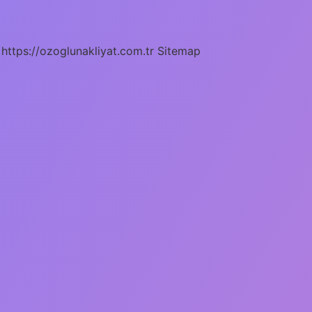
https://ozoglunakliyat.com.tr
Sitemap