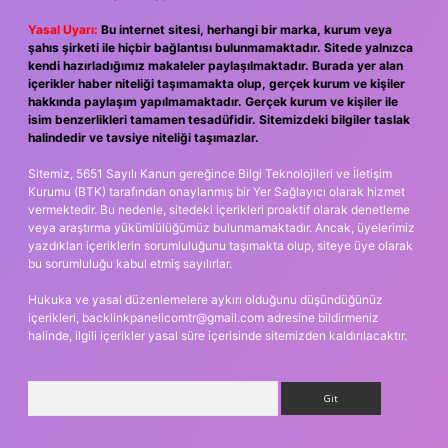
Yasal Uyarı:
Bu internet sitesi, herhangi bir marka, kurum veya
şahıs şirketi ile hiçbir bağlantısı bulunmamaktadır. Sitede yalnızca
kendi hazırladığımız makaleler paylaşılmaktadır. Burada yer alan
içerikler haber niteliği taşımamakta olup, gerçek kurum ve kişiler
hakkında paylaşım yapılmamaktadır. Gerçek kurum ve kişiler ile
isim benzerlikleri tamamen tesadüfidir. Sitemizdeki bilgiler taslak
halindedir ve tavsiye niteliği taşımazlar.
Sitemiz, 5651 Sayılı Kanun gereğince Bilgi Teknolojileri ve İletişim
Kurumu (BTK) tarafından onaylanmış bir Yer Sağlayıcı olarak hizmet
vermektedir. Bu nedenle, sitedeki içerikleri proaktif olarak denetleme
veya araştırma yükümlülüğümüz bulunmamaktadır. Ancak, üyelerimiz
yazdıkları içeriklerin sorumluluğunu taşımakta olup, siteye üye olarak
bu sorumluluğu kabul etmiş sayılırlar.
Hukuka ve yasal düzenlemelere aykırı olduğunu düşündüğünüz
içerikleri,
backlinkpanelicomtr@gmail.com
adresine bildirmeniz
halinde, ilgili içerikler yasal süre içerisinde sitemizden kaldırılacaktır.
Arama