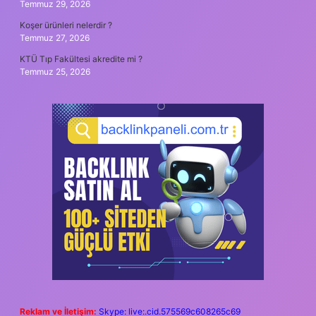
Temmuz 29, 2026
Koşer ürünleri nelerdir ?
Temmuz 27, 2026
KTÜ Tıp Fakültesi akredite mi ?
Temmuz 25, 2026
Reklam ve İletişim:
Skype: live:.cid.575569c608265c69