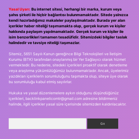
Yasal Uyarı:
Bu internet sitesi, herhangi bir marka, kurum veya
şahıs şirketi ile hiçbir bağlantısı bulunmamaktadır. Sitede yalnızca
kendi hazırladığımız makaleler paylaşılmaktadır. Burada yer alan
içerikler haber niteliği taşımamakta olup, gerçek kurum ve kişiler
hakkında paylaşım yapılmamaktadır. Gerçek kurum ve kişiler ile
isim benzerlikleri tamamen tesadüfidir. Sitemizdeki bilgiler taslak
halindedir ve tavsiye niteliği taşımazlar.
Sitemiz, 5651 Sayılı Kanun gereğince Bilgi Teknolojileri ve İletişim
Kurumu (BTK) tarafından onaylanmış bir Yer Sağlayıcı olarak hizmet
vermektedir. Bu nedenle, sitedeki içerikleri proaktif olarak denetleme
veya araştırma yükümlülüğümüz bulunmamaktadır. Ancak, üyelerimiz
yazdıkları içeriklerin sorumluluğunu taşımakta olup, siteye üye olarak
bu sorumluluğu kabul etmiş sayılırlar.
Hukuka ve yasal düzenlemelere aykırı olduğunu düşündüğünüz
içerikleri,
backlinkpanelicomtr@gmail.com
adresine bildirmeniz
halinde, ilgili içerikler yasal süre içerisinde sitemizden kaldırılacaktır.
Arama