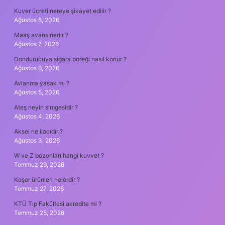
Kuver ücreti nereye şikayet edilir ?
Ağustos 8, 2026
Maaş avans nedir ?
Ağustos 7, 2026
Dondurucuya sigara böreği nasıl konur ?
Ağustos 6, 2026
Avlanma yasak mı ?
Ağustos 5, 2026
Ateş neyin simgesidir ?
Ağustos 4, 2026
Aksel ne ilacıdır ?
Ağustos 3, 2026
W ve Z bozonları hangi kuvvet ?
Temmuz 29, 2026
Koşer ürünleri nelerdir ?
Temmuz 27, 2026
KTÜ Tıp Fakültesi akredite mi ?
Temmuz 25, 2026