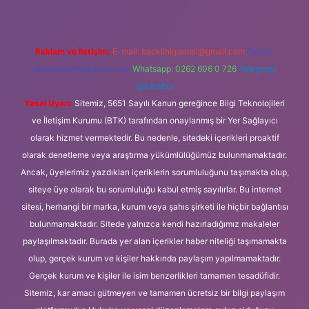
Reklam ve İletişim:
E-mail:
backlinkpaneli@gmail.com
Teams:
forumhizmeti@gmail.com
Whatsapp: 0262 606 0 726
Telegram:
@karabul
Yasal Uyarı:
Sitemiz, 5651 Sayılı Kanun gereğince Bilgi Teknolojileri
ve İletişim Kurumu (BTK) tarafından onaylanmış bir Yer Sağlayıcı
olarak hizmet vermektedir. Bu nedenle, sitedeki içerikleri proaktif
olarak denetleme veya araştırma yükümlülüğümüz bulunmamaktadır.
Ancak, üyelerimiz yazdıkları içeriklerin sorumluluğunu taşımakta olup,
siteye üye olarak bu sorumluluğu kabul etmiş sayılırlar. Bu internet
sitesi, herhangi bir marka, kurum veya şahıs şirketi ile hiçbir bağlantısı
bulunmamaktadır. Sitede yalnızca kendi hazırladığımız makaleler
paylaşılmaktadır. Burada yer alan içerikler haber niteliği taşımamakta
olup, gerçek kurum ve kişiler hakkında paylaşım yapılmamaktadır.
Gerçek kurum ve kişiler ile isim benzerlikleri tamamen tesadüfidir.
Sitemiz, kar amacı gütmeyen ve tamamen ücretsiz bir bilgi paylaşım