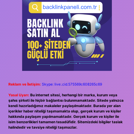
Reklam ve İletişim:
Skype: live:.cid.575569c608265c69
Yasal Uyarı:
Bu internet sitesi, herhangi bir marka, kurum veya
şahıs şirketi ile hiçbir bağlantısı bulunmamaktadır. Sitede yalnızca
kendi hazırladığımız makaleler paylaşılmaktadır. Burada yer alan
içerikler haber niteliği taşımamakta olup, gerçek kurum ve kişiler
hakkında paylaşım yapılmamaktadır. Gerçek kurum ve kişiler ile
isim benzerlikleri tamamen tesadüfidir. Sitemizdeki bilgiler taslak
halindedir ve tavsiye niteliği taşımazlar.