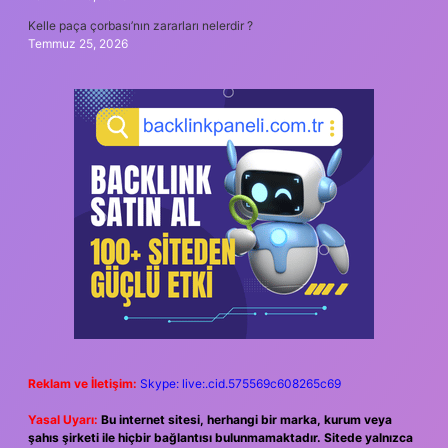
Kelle paça çorbası’nın zararları nelerdir ?
Temmuz 25, 2026
Reklam ve İletişim:
Skype: live:.cid.575569c608265c69
Yasal Uyarı:
Bu internet sitesi, herhangi bir marka, kurum veya
şahıs şirketi ile hiçbir bağlantısı bulunmamaktadır. Sitede yalnızca