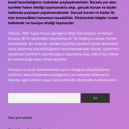
kendi hazırladığımız makaleler paylaşılmaktadır. Burada yer alan
içerikler haber niteliği taşımamakta olup, gerçek kurum ve kişiler
hakkında paylaşım yapılmamaktadır. Gerçek kurum ve kişiler ile
isim benzerlikleri tamamen tesadüfidir. Sitemizdeki bilgiler taslak
halindedir ve tavsiye niteliği taşımazlar.
Sitemiz, 5651 Sayılı Kanun gereğince Bilgi Teknolojileri ve İletişim
Kurumu (BTK) tarafından onaylanmış bir Yer Sağlayıcı olarak hizmet
vermektedir. Bu nedenle, sitedeki içerikleri proaktif olarak denetleme
veya araştırma yükümlülüğümüz bulunmamaktadır. Ancak, üyelerimiz
yazdıkları içeriklerin sorumluluğunu taşımakta olup, siteye üye olarak
bu sorumluluğu kabul etmiş sayılırlar.
Hukuka ve yasal düzenlemelere aykırı olduğunu düşündüğünüz
içerikleri,
backlinkpanelicomtr@gmail.com
adresine bildirmeniz
halinde, ilgili içerikler yasal süre içerisinde sitemizden kaldırılacaktır.
Arama
Son yorumlar