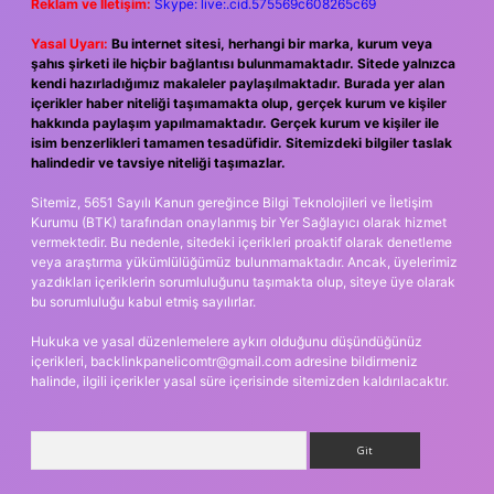
Reklam ve İletişim:
Skype: live:.cid.575569c608265c69
Yasal Uyarı:
Bu internet sitesi, herhangi bir marka, kurum veya
şahıs şirketi ile hiçbir bağlantısı bulunmamaktadır. Sitede yalnızca
kendi hazırladığımız makaleler paylaşılmaktadır. Burada yer alan
içerikler haber niteliği taşımamakta olup, gerçek kurum ve kişiler
hakkında paylaşım yapılmamaktadır. Gerçek kurum ve kişiler ile
isim benzerlikleri tamamen tesadüfidir. Sitemizdeki bilgiler taslak
halindedir ve tavsiye niteliği taşımazlar.
Sitemiz, 5651 Sayılı Kanun gereğince Bilgi Teknolojileri ve İletişim
Kurumu (BTK) tarafından onaylanmış bir Yer Sağlayıcı olarak hizmet
vermektedir. Bu nedenle, sitedeki içerikleri proaktif olarak denetleme
veya araştırma yükümlülüğümüz bulunmamaktadır. Ancak, üyelerimiz
yazdıkları içeriklerin sorumluluğunu taşımakta olup, siteye üye olarak
bu sorumluluğu kabul etmiş sayılırlar.
Hukuka ve yasal düzenlemelere aykırı olduğunu düşündüğünüz
içerikleri,
backlinkpanelicomtr@gmail.com
adresine bildirmeniz
halinde, ilgili içerikler yasal süre içerisinde sitemizden kaldırılacaktır.
Arama