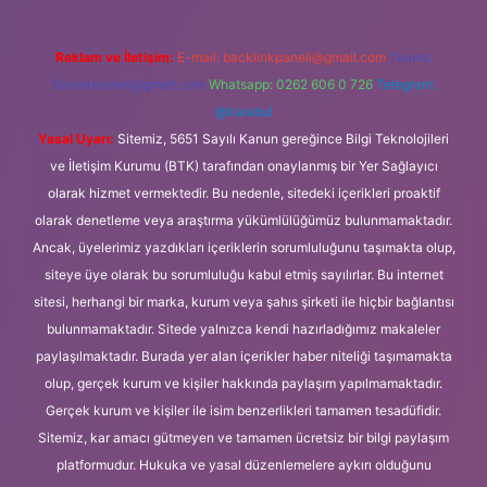
Reklam ve İletişim:
E-mail:
backlinkpaneli@gmail.com
Teams:
forumhizmeti@gmail.com
Whatsapp: 0262 606 0 726
Telegram:
@karabul
Yasal Uyarı:
Sitemiz, 5651 Sayılı Kanun gereğince Bilgi Teknolojileri
ve İletişim Kurumu (BTK) tarafından onaylanmış bir Yer Sağlayıcı
olarak hizmet vermektedir. Bu nedenle, sitedeki içerikleri proaktif
olarak denetleme veya araştırma yükümlülüğümüz bulunmamaktadır.
Ancak, üyelerimiz yazdıkları içeriklerin sorumluluğunu taşımakta olup,
siteye üye olarak bu sorumluluğu kabul etmiş sayılırlar. Bu internet
sitesi, herhangi bir marka, kurum veya şahıs şirketi ile hiçbir bağlantısı
bulunmamaktadır. Sitede yalnızca kendi hazırladığımız makaleler
paylaşılmaktadır. Burada yer alan içerikler haber niteliği taşımamakta
olup, gerçek kurum ve kişiler hakkında paylaşım yapılmamaktadır.
Gerçek kurum ve kişiler ile isim benzerlikleri tamamen tesadüfidir.
Sitemiz, kar amacı gütmeyen ve tamamen ücretsiz bir bilgi paylaşım
platformudur. Hukuka ve yasal düzenlemelere aykırı olduğunu