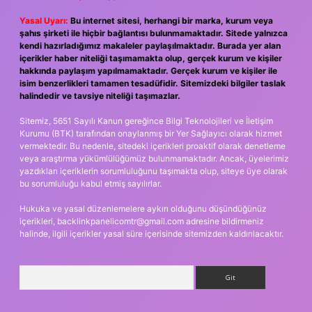
Yasal Uyarı:
Bu internet sitesi, herhangi bir marka, kurum veya
şahıs şirketi ile hiçbir bağlantısı bulunmamaktadır. Sitede yalnızca
kendi hazırladığımız makaleler paylaşılmaktadır. Burada yer alan
içerikler haber niteliği taşımamakta olup, gerçek kurum ve kişiler
hakkında paylaşım yapılmamaktadır. Gerçek kurum ve kişiler ile
isim benzerlikleri tamamen tesadüfidir. Sitemizdeki bilgiler taslak
halindedir ve tavsiye niteliği taşımazlar.
Sitemiz, 5651 Sayılı Kanun gereğince Bilgi Teknolojileri ve İletişim
Kurumu (BTK) tarafından onaylanmış bir Yer Sağlayıcı olarak hizmet
vermektedir. Bu nedenle, sitedeki içerikleri proaktif olarak denetleme
veya araştırma yükümlülüğümüz bulunmamaktadır. Ancak, üyelerimiz
yazdıkları içeriklerin sorumluluğunu taşımakta olup, siteye üye olarak
bu sorumluluğu kabul etmiş sayılırlar.
Hukuka ve yasal düzenlemelere aykırı olduğunu düşündüğünüz
içerikleri,
backlinkpanelicomtr@gmail.com
adresine bildirmeniz
halinde, ilgili içerikler yasal süre içerisinde sitemizden kaldırılacaktır.
Arama