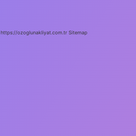
https://ozoglunakliyat.com.tr
Sitemap