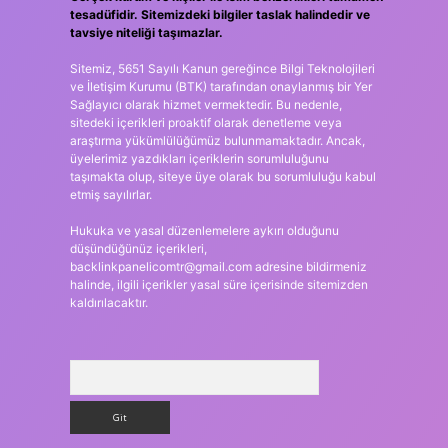
tesadüfidir. Sitemizdeki bilgiler taslak halindedir ve
tavsiye niteliği taşımazlar.
Sitemiz, 5651 Sayılı Kanun gereğince Bilgi Teknolojileri
ve İletişim Kurumu (BTK) tarafından onaylanmış bir Yer
Sağlayıcı olarak hizmet vermektedir. Bu nedenle,
sitedeki içerikleri proaktif olarak denetleme veya
araştırma yükümlülüğümüz bulunmamaktadır. Ancak,
üyelerimiz yazdıkları içeriklerin sorumluluğunu
taşımakta olup, siteye üye olarak bu sorumluluğu kabul
etmiş sayılırlar.
Hukuka ve yasal düzenlemelere aykırı olduğunu
düşündüğünüz içerikleri,
backlinkpanelicomtr@gmail.com
adresine bildirmeniz
halinde, ilgili içerikler yasal süre içerisinde sitemizden
kaldırılacaktır.
Arama