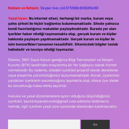
Reklam ve İletişim:
Skype: live:.cid.575569c608265c69
Yasal Uyarı:
Bu internet sitesi, herhangi bir marka, kurum veya
şahıs şirketi ile hiçbir bağlantısı bulunmamaktadır. Sitede yalnızca
kendi hazırladığımız makaleler paylaşılmaktadır. Burada yer alan
içerikler haber niteliği taşımamakta olup, gerçek kurum ve kişiler
hakkında paylaşım yapılmamaktadır. Gerçek kurum ve kişiler ile
isim benzerlikleri tamamen tesadüfidir. Sitemizdeki bilgiler taslak
halindedir ve tavsiye niteliği taşımazlar.
Sitemiz, 5651 Sayılı Kanun gereğince Bilgi Teknolojileri ve İletişim
Kurumu (BTK) tarafından onaylanmış bir Yer Sağlayıcı olarak hizmet
vermektedir. Bu nedenle, sitedeki içerikleri proaktif olarak denetleme
veya araştırma yükümlülüğümüz bulunmamaktadır. Ancak, üyelerimiz
yazdıkları içeriklerin sorumluluğunu taşımakta olup, siteye üye olarak
bu sorumluluğu kabul etmiş sayılırlar.
Hukuka ve yasal düzenlemelere aykırı olduğunu düşündüğünüz
içerikleri,
backlinkpanelicomtr@gmail.com
adresine bildirmeniz
halinde, ilgili içerikler yasal süre içerisinde sitemizden kaldırılacaktır.
Arama