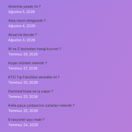
Avlanma yasak mı ?
Ağustos 5, 2026
Ateş neyin simgesidir ?
Ağustos 4, 2026
Aksel ne ilacıdır ?
Ağustos 3, 2026
W ve Z bozonları hangi kuvvet ?
Temmuz 29, 2026
Koşer ürünleri nelerdir ?
Temmuz 27, 2026
KTÜ Tıp Fakültesi akredite mi ?
Temmuz 25, 2026
Derimod hisse ne iş yapar ?
Temmuz 25, 2026
Kelle paça çorbası’nın zararları nelerdir ?
Temmuz 25, 2026
6 rasyonel sayı mıdır ?
Temmuz 24, 2026