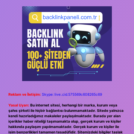
Reklam ve İletişim:
Skype: live:.cid.575569c608265c69
Yasal Uyarı:
Bu internet sitesi, herhangi bir marka, kurum veya
şahıs şirketi ile hiçbir bağlantısı bulunmamaktadır. Sitede yalnızca
kendi hazırladığımız makaleler paylaşılmaktadır. Burada yer alan
içerikler haber niteliği taşımamakta olup, gerçek kurum ve kişiler
hakkında paylaşım yapılmamaktadır. Gerçek kurum ve kişiler ile
isim benzerlikleri tamamen tesadüfidir. Sitemizdeki bilgiler taslak