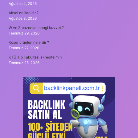
Ağustos 4, 2026
Aksel ne ilacıdır ?
Ağustos 3, 2026
W ve Z bozonları hangi kuvvet ?
Temmuz 29, 2026
Koşer ürünleri nelerdir ?
Temmuz 27, 2026
KTÜ Tıp Fakültesi akredite mi ?
Temmuz 25, 2026