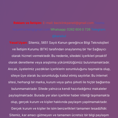
Reklam ve İletişim:
E-mail:
backlinkpaneli@gmail.com
Teams:
forumhizmeti@gmail.com
Whatsapp: 0262 606 0 726
Telegram:
@karabul
Yasal Uyarı:
Sitemiz, 5651 Sayılı Kanun gereğince Bilgi Teknolojileri
ve İletişim Kurumu (BTK) tarafından onaylanmış bir Yer Sağlayıcı
olarak hizmet vermektedir. Bu nedenle, sitedeki içerikleri proaktif
olarak denetleme veya araştırma yükümlülüğümüz bulunmamaktadır.
Ancak, üyelerimiz yazdıkları içeriklerin sorumluluğunu taşımakta olup,
siteye üye olarak bu sorumluluğu kabul etmiş sayılırlar. Bu internet
sitesi, herhangi bir marka, kurum veya şahıs şirketi ile hiçbir bağlantısı
bulunmamaktadır. Sitede yalnızca kendi hazırladığımız makaleler
paylaşılmaktadır. Burada yer alan içerikler haber niteliği taşımamakta
olup, gerçek kurum ve kişiler hakkında paylaşım yapılmamaktadır.
Gerçek kurum ve kişiler ile isim benzerlikleri tamamen tesadüfidir.
Sitemiz, kar amacı gütmeyen ve tamamen ücretsiz bir bilgi paylaşım