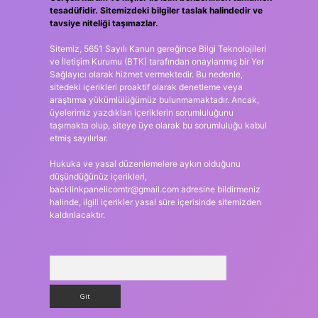
tesadüfidir. Sitemizdeki bilgiler taslak halindedir ve
tavsiye niteliği taşımazlar.
Sitemiz, 5651 Sayılı Kanun gereğince Bilgi Teknolojileri
ve İletişim Kurumu (BTK) tarafından onaylanmış bir Yer
Sağlayıcı olarak hizmet vermektedir. Bu nedenle,
sitedeki içerikleri proaktif olarak denetleme veya
araştırma yükümlülüğümüz bulunmamaktadır. Ancak,
üyelerimiz yazdıkları içeriklerin sorumluluğunu
taşımakta olup, siteye üye olarak bu sorumluluğu kabul
etmiş sayılırlar.
Hukuka ve yasal düzenlemelere aykırı olduğunu
düşündüğünüz içerikleri,
backlinkpanelicomtr@gmail.com
adresine bildirmeniz
halinde, ilgili içerikler yasal süre içerisinde sitemizden
kaldırılacaktır.
Arama