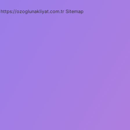
https://ozoglunakliyat.com.tr
Sitemap