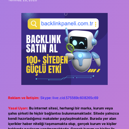
Reklam ve İletişim:
Skype: live:.cid.575569c608265c69
Yasal Uyarı:
Bu internet sitesi, herhangi bir marka, kurum veya
şahıs şirketi ile hiçbir bağlantısı bulunmamaktadır. Sitede yalnızca
kendi hazırladığımız makaleler paylaşılmaktadır. Burada yer alan
içerikler haber niteliği taşımamakta olup, gerçek kurum ve kişiler
hakkında paylaşım yapılmamaktadır. Gerçek kurum ve kişiler ile