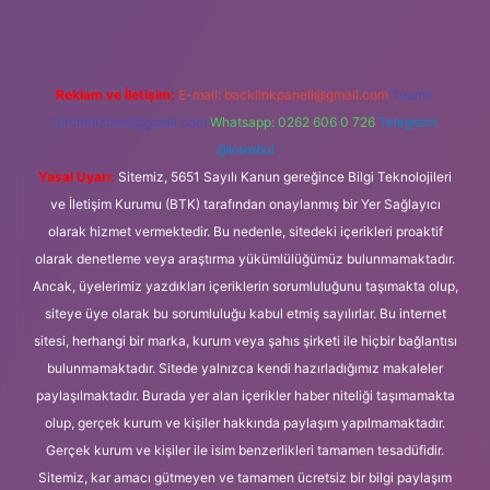
Reklam ve İletişim:
E-mail:
backlinkpaneli@gmail.com
Teams:
forumhizmeti@gmail.com
Whatsapp: 0262 606 0 726
Telegram:
@karabul
Yasal Uyarı:
Sitemiz, 5651 Sayılı Kanun gereğince Bilgi Teknolojileri
ve İletişim Kurumu (BTK) tarafından onaylanmış bir Yer Sağlayıcı
olarak hizmet vermektedir. Bu nedenle, sitedeki içerikleri proaktif
olarak denetleme veya araştırma yükümlülüğümüz bulunmamaktadır.
Ancak, üyelerimiz yazdıkları içeriklerin sorumluluğunu taşımakta olup,
siteye üye olarak bu sorumluluğu kabul etmiş sayılırlar. Bu internet
sitesi, herhangi bir marka, kurum veya şahıs şirketi ile hiçbir bağlantısı
bulunmamaktadır. Sitede yalnızca kendi hazırladığımız makaleler
paylaşılmaktadır. Burada yer alan içerikler haber niteliği taşımamakta
olup, gerçek kurum ve kişiler hakkında paylaşım yapılmamaktadır.
Gerçek kurum ve kişiler ile isim benzerlikleri tamamen tesadüfidir.
Sitemiz, kar amacı gütmeyen ve tamamen ücretsiz bir bilgi paylaşım