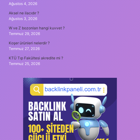
Ağustos 4, 2026
Aksel ne ilacıdır ?
Ağustos 3, 2026
W ve Z bozonları hangi kuvvet ?
Temmuz 29, 2026
Koşer ürünleri nelerdir ?
Temmuz 27, 2026
KTÜ Tıp Fakültesi akredite mi ?
Temmuz 25, 2026