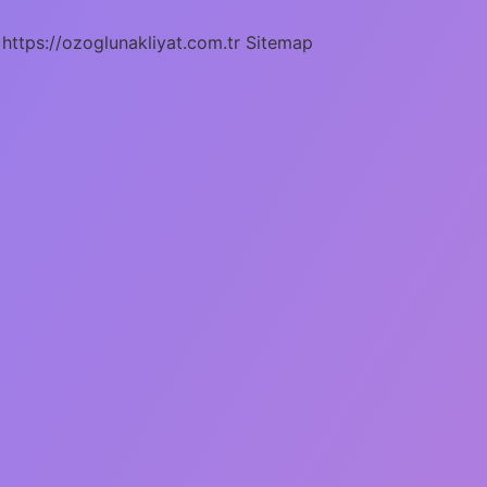
https://ozoglunakliyat.com.tr
Sitemap