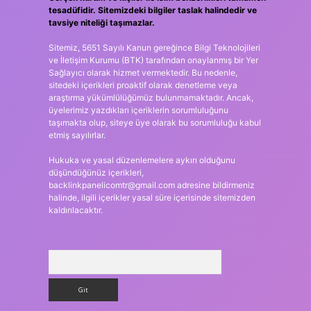
tesadüfidir. Sitemizdeki bilgiler taslak halindedir ve
tavsiye niteliği taşımazlar.
Sitemiz, 5651 Sayılı Kanun gereğince Bilgi Teknolojileri
ve İletişim Kurumu (BTK) tarafından onaylanmış bir Yer
Sağlayıcı olarak hizmet vermektedir. Bu nedenle,
sitedeki içerikleri proaktif olarak denetleme veya
araştırma yükümlülüğümüz bulunmamaktadır. Ancak,
üyelerimiz yazdıkları içeriklerin sorumluluğunu
taşımakta olup, siteye üye olarak bu sorumluluğu kabul
etmiş sayılırlar.
Hukuka ve yasal düzenlemelere aykırı olduğunu
düşündüğünüz içerikleri,
backlinkpanelicomtr@gmail.com
adresine bildirmeniz
halinde, ilgili içerikler yasal süre içerisinde sitemizden
kaldırılacaktır.
Arama