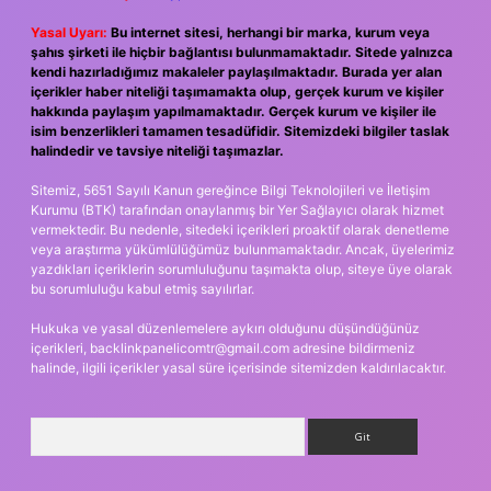
Yasal Uyarı:
Bu internet sitesi, herhangi bir marka, kurum veya
şahıs şirketi ile hiçbir bağlantısı bulunmamaktadır. Sitede yalnızca
kendi hazırladığımız makaleler paylaşılmaktadır. Burada yer alan
içerikler haber niteliği taşımamakta olup, gerçek kurum ve kişiler
hakkında paylaşım yapılmamaktadır. Gerçek kurum ve kişiler ile
isim benzerlikleri tamamen tesadüfidir. Sitemizdeki bilgiler taslak
halindedir ve tavsiye niteliği taşımazlar.
Sitemiz, 5651 Sayılı Kanun gereğince Bilgi Teknolojileri ve İletişim
Kurumu (BTK) tarafından onaylanmış bir Yer Sağlayıcı olarak hizmet
vermektedir. Bu nedenle, sitedeki içerikleri proaktif olarak denetleme
veya araştırma yükümlülüğümüz bulunmamaktadır. Ancak, üyelerimiz
yazdıkları içeriklerin sorumluluğunu taşımakta olup, siteye üye olarak
bu sorumluluğu kabul etmiş sayılırlar.
Hukuka ve yasal düzenlemelere aykırı olduğunu düşündüğünüz
içerikleri,
backlinkpanelicomtr@gmail.com
adresine bildirmeniz
halinde, ilgili içerikler yasal süre içerisinde sitemizden kaldırılacaktır.
Arama