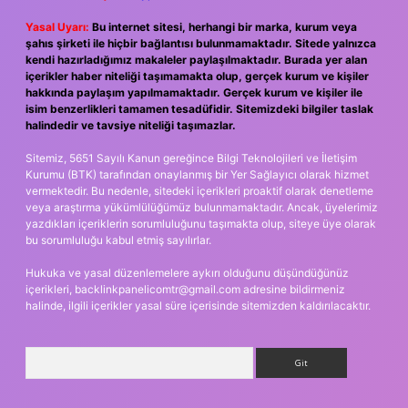
Yasal Uyarı:
Bu internet sitesi, herhangi bir marka, kurum veya
şahıs şirketi ile hiçbir bağlantısı bulunmamaktadır. Sitede yalnızca
kendi hazırladığımız makaleler paylaşılmaktadır. Burada yer alan
içerikler haber niteliği taşımamakta olup, gerçek kurum ve kişiler
hakkında paylaşım yapılmamaktadır. Gerçek kurum ve kişiler ile
isim benzerlikleri tamamen tesadüfidir. Sitemizdeki bilgiler taslak
halindedir ve tavsiye niteliği taşımazlar.
Sitemiz, 5651 Sayılı Kanun gereğince Bilgi Teknolojileri ve İletişim
Kurumu (BTK) tarafından onaylanmış bir Yer Sağlayıcı olarak hizmet
vermektedir. Bu nedenle, sitedeki içerikleri proaktif olarak denetleme
veya araştırma yükümlülüğümüz bulunmamaktadır. Ancak, üyelerimiz
yazdıkları içeriklerin sorumluluğunu taşımakta olup, siteye üye olarak
bu sorumluluğu kabul etmiş sayılırlar.
Hukuka ve yasal düzenlemelere aykırı olduğunu düşündüğünüz
içerikleri,
backlinkpanelicomtr@gmail.com
adresine bildirmeniz
halinde, ilgili içerikler yasal süre içerisinde sitemizden kaldırılacaktır.
Arama