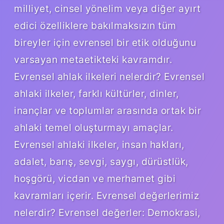
milliyet, cinsel yönelim veya diğer ayırt
edici özelliklere bakılmaksızın tüm
bireyler için evrensel bir etik olduğunu
varsayan metaetikteki kavramdır.
Evrensel ahlak ilkeleri nelerdir? Evrensel
ahlaki ilkeler, farklı kültürler, dinler,
inançlar ve toplumlar arasında ortak bir
ahlaki temel oluşturmayı amaçlar.
Evrensel ahlaki ilkeler, insan hakları,
adalet, barış, sevgi, saygı, dürüstlük,
hoşgörü, vicdan ve merhamet gibi
kavramları içerir. Evrensel değerlerimiz
nelerdir? Evrensel değerler: Demokrasi,