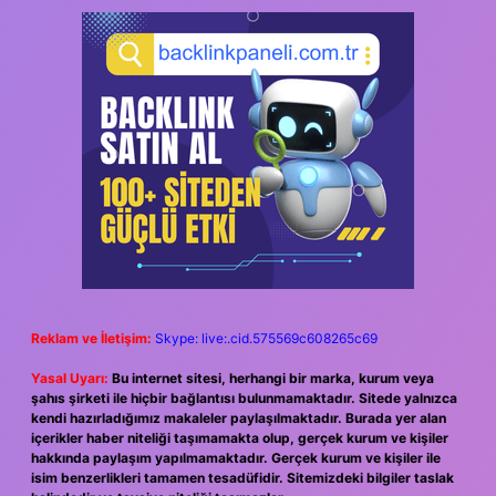
Reklam ve İletişim:
Skype: live:.cid.575569c608265c69
Yasal Uyarı:
Bu internet sitesi, herhangi bir marka, kurum veya
şahıs şirketi ile hiçbir bağlantısı bulunmamaktadır. Sitede yalnızca
kendi hazırladığımız makaleler paylaşılmaktadır. Burada yer alan
içerikler haber niteliği taşımamakta olup, gerçek kurum ve kişiler
hakkında paylaşım yapılmamaktadır. Gerçek kurum ve kişiler ile
isim benzerlikleri tamamen tesadüfidir. Sitemizdeki bilgiler taslak