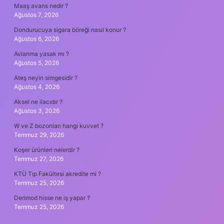
Maaş avans nedir ?
Ağustos 7, 2026
Dondurucuya sigara böreği nasıl konur ?
Ağustos 6, 2026
Avlanma yasak mı ?
Ağustos 5, 2026
Ateş neyin simgesidir ?
Ağustos 4, 2026
Aksel ne ilacıdır ?
Ağustos 3, 2026
W ve Z bozonları hangi kuvvet ?
Temmuz 29, 2026
Koşer ürünleri nelerdir ?
Temmuz 27, 2026
KTÜ Tıp Fakültesi akredite mi ?
Temmuz 25, 2026
Derimod hisse ne iş yapar ?
Temmuz 25, 2026