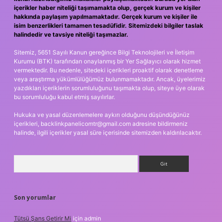
içerikler haber niteliği taşımamakta olup, gerçek kurum ve kişiler
hakkında paylaşım yapılmamaktadır. Gerçek kurum ve kişiler ile
isim benzerlikleri tamamen tesadüfidir. Sitemizdeki bilgiler taslak
halindedir ve tavsiye niteliği taşımazlar.
Sitemiz, 5651 Sayılı Kanun gereğince Bilgi Teknolojileri ve İletişim
Kurumu (BTK) tarafından onaylanmış bir Yer Sağlayıcı olarak hizmet
vermektedir. Bu nedenle, sitedeki içerikleri proaktif olarak denetleme
veya araştırma yükümlülüğümüz bulunmamaktadır. Ancak, üyelerimiz
yazdıkları içeriklerin sorumluluğunu taşımakta olup, siteye üye olarak
bu sorumluluğu kabul etmiş sayılırlar.
Hukuka ve yasal düzenlemelere aykırı olduğunu düşündüğünüz
içerikleri,
backlinkpanelicomtr@gmail.com
adresine bildirmeniz
halinde, ilgili içerikler yasal süre içerisinde sitemizden kaldırılacaktır.
Arama
Son yorumlar
Tütsü Şans Getirir Mi
için
admin