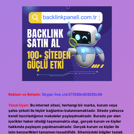
Reklam ve İletişim:
Skype: live:.cid.575569c608265c69
Yasal Uyarı:
Bu internet sitesi, herhangi bir marka, kurum veya
şahıs şirketi ile hiçbir bağlantısı bulunmamaktadır. Sitede yalnızca
kendi hazırladığımız makaleler paylaşılmaktadır. Burada yer alan
içerikler haber niteliği taşımamakta olup, gerçek kurum ve kişiler
hakkında paylaşım yapılmamaktadır. Gerçek kurum ve kişiler ile
isim benzerlikleri tamamen tesadüfidir. Sitemizdeki bilgiler taslak