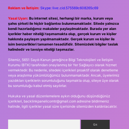
Reklam ve İletişim:
Skype: live:.cid.575569c608265c69
Yasal Uyarı:
Bu internet sitesi, herhangi bir marka, kurum veya
şahıs şirketi ile hiçbir bağlantısı bulunmamaktadır. Sitede yalnızca
kendi hazırladığımız makaleler paylaşılmaktadır. Burada yer alan
içerikler haber niteliği taşımamakta olup, gerçek kurum ve kişiler
hakkında paylaşım yapılmamaktadır. Gerçek kurum ve kişiler ile
isim benzerlikleri tamamen tesadüfidir. Sitemizdeki bilgiler taslak
halindedir ve tavsiye niteliği taşımazlar.
Sitemiz, 5651 Sayılı Kanun gereğince Bilgi Teknolojileri ve İletişim
Kurumu (BTK) tarafından onaylanmış bir Yer Sağlayıcı olarak hizmet
vermektedir. Bu nedenle, sitedeki içerikleri proaktif olarak denetleme
veya araştırma yükümlülüğümüz bulunmamaktadır. Ancak, üyelerimiz
yazdıkları içeriklerin sorumluluğunu taşımakta olup, siteye üye olarak
bu sorumluluğu kabul etmiş sayılırlar.
Hukuka ve yasal düzenlemelere aykırı olduğunu düşündüğünüz
içerikleri,
backlinkpanelicomtr@gmail.com
adresine bildirmeniz
halinde, ilgili içerikler yasal süre içerisinde sitemizden kaldırılacaktır.
Arama