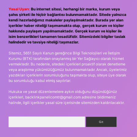
Yasal Uyarı:
Bu internet sitesi, herhangi bir marka, kurum veya
şahıs şirketi ile hiçbir bağlantısı bulunmamaktadır. Sitede yalnızca
kendi hazırladığımız makaleler paylaşılmaktadır. Burada yer alan
içerikler haber niteliği taşımamakta olup, gerçek kurum ve kişiler
hakkında paylaşım yapılmamaktadır. Gerçek kurum ve kişiler ile
isim benzerlikleri tamamen tesadüfidir. Sitemizdeki bilgiler taslak
halindedir ve tavsiye niteliği taşımazlar.
Sitemiz, 5651 Sayılı Kanun gereğince Bilgi Teknolojileri ve İletişim
Kurumu (BTK) tarafından onaylanmış bir Yer Sağlayıcı olarak hizmet
vermektedir. Bu nedenle, sitedeki içerikleri proaktif olarak denetleme
veya araştırma yükümlülüğümüz bulunmamaktadır. Ancak, üyelerimiz
yazdıkları içeriklerin sorumluluğunu taşımakta olup, siteye üye olarak
bu sorumluluğu kabul etmiş sayılırlar.
Hukuka ve yasal düzenlemelere aykırı olduğunu düşündüğünüz
içerikleri,
backlinkpanelicomtr@gmail.com
adresine bildirmeniz
halinde, ilgili içerikler yasal süre içerisinde sitemizden kaldırılacaktır.
Arama