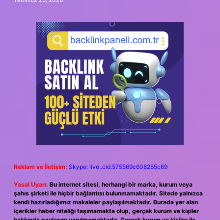
Reklam ve İletişim:
Skype: live:.cid.575569c608265c69
Yasal Uyarı:
Bu internet sitesi, herhangi bir marka, kurum veya
şahıs şirketi ile hiçbir bağlantısı bulunmamaktadır. Sitede yalnızca
kendi hazırladığımız makaleler paylaşılmaktadır. Burada yer alan
içerikler haber niteliği taşımamakta olup, gerçek kurum ve kişiler
hakkında paylaşım yapılmamaktadır. Gerçek kurum ve kişiler ile