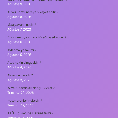
Ağustos 9, 2026
Kuver ücreti nereye şikayet edilir ?
Ağustos 8, 2026
Maaş avans nedir ?
Ağustos 7, 2026
Dondurucuya sigara böreği nasıl konur ?
Ağustos 6, 2026
Avlanma yasak mı ?
Ağustos 5, 2026
Ateş neyin simgesidir ?
Ağustos 4, 2026
Aksel ne ilacıdır ?
Ağustos 3, 2026
W ve Z bozonları hangi kuvvet ?
Temmuz 29, 2026
Koşer ürünleri nelerdir ?
Temmuz 27, 2026
KTÜ Tıp Fakültesi akredite mi ?
Temmuz 25, 2026