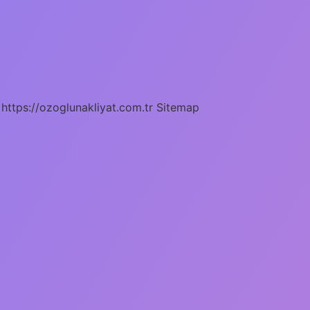
https://ozoglunakliyat.com.tr
Sitemap