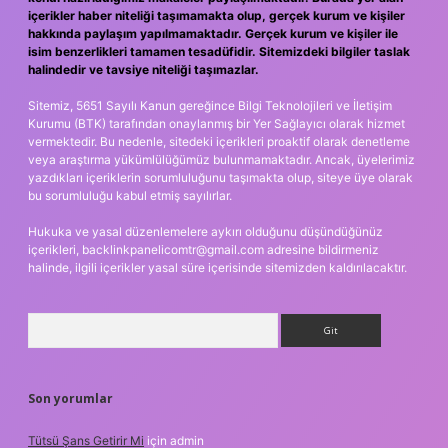
içerikler haber niteliği taşımamakta olup, gerçek kurum ve kişiler
hakkında paylaşım yapılmamaktadır. Gerçek kurum ve kişiler ile
isim benzerlikleri tamamen tesadüfidir. Sitemizdeki bilgiler taslak
halindedir ve tavsiye niteliği taşımazlar.
Sitemiz, 5651 Sayılı Kanun gereğince Bilgi Teknolojileri ve İletişim
Kurumu (BTK) tarafından onaylanmış bir Yer Sağlayıcı olarak hizmet
vermektedir. Bu nedenle, sitedeki içerikleri proaktif olarak denetleme
veya araştırma yükümlülüğümüz bulunmamaktadır. Ancak, üyelerimiz
yazdıkları içeriklerin sorumluluğunu taşımakta olup, siteye üye olarak
bu sorumluluğu kabul etmiş sayılırlar.
Hukuka ve yasal düzenlemelere aykırı olduğunu düşündüğünüz
içerikleri,
backlinkpanelicomtr@gmail.com
adresine bildirmeniz
halinde, ilgili içerikler yasal süre içerisinde sitemizden kaldırılacaktır.
Arama
Son yorumlar
Tütsü Şans Getirir Mi
için
admin