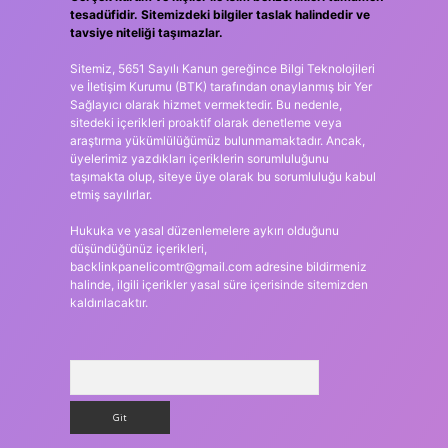
tesadüfidir. Sitemizdeki bilgiler taslak halindedir ve
tavsiye niteliği taşımazlar.
Sitemiz, 5651 Sayılı Kanun gereğince Bilgi Teknolojileri
ve İletişim Kurumu (BTK) tarafından onaylanmış bir Yer
Sağlayıcı olarak hizmet vermektedir. Bu nedenle,
sitedeki içerikleri proaktif olarak denetleme veya
araştırma yükümlülüğümüz bulunmamaktadır. Ancak,
üyelerimiz yazdıkları içeriklerin sorumluluğunu
taşımakta olup, siteye üye olarak bu sorumluluğu kabul
etmiş sayılırlar.
Hukuka ve yasal düzenlemelere aykırı olduğunu
düşündüğünüz içerikleri,
backlinkpanelicomtr@gmail.com
adresine bildirmeniz
halinde, ilgili içerikler yasal süre içerisinde sitemizden
kaldırılacaktır.
Arama