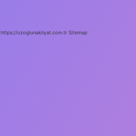
https://ozoglunakliyat.com.tr
Sitemap