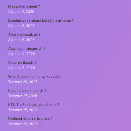
Maaş avans nedir ?
Ağustos 7, 2026
Dondurucuya sigara böreği nasıl konur ?
Ağustos 6, 2026
Avlanma yasak mı ?
Ağustos 5, 2026
Ateş neyin simgesidir ?
Ağustos 4, 2026
Aksel ne ilacıdır ?
Ağustos 3, 2026
W ve Z bozonları hangi kuvvet ?
Temmuz 29, 2026
Koşer ürünleri nelerdir ?
Temmuz 27, 2026
KTÜ Tıp Fakültesi akredite mi ?
Temmuz 25, 2026
Derimod hisse ne iş yapar ?
Temmuz 25, 2026