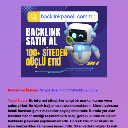
Reklam ve İletişim:
Skype: live:.cid.575569c608265c69
Yasal Uyarı:
Bu internet sitesi, herhangi bir marka, kurum veya
şahıs şirketi ile hiçbir bağlantısı bulunmamaktadır. Sitede yalnızca
kendi hazırladığımız makaleler paylaşılmaktadır. Burada yer alan
içerikler haber niteliği taşımamakta olup, gerçek kurum ve kişiler
hakkında paylaşım yapılmamaktadır. Gerçek kurum ve kişiler ile
isim benzerlikleri tamamen tesadüfidir. Sitemizdeki bilgiler taslak