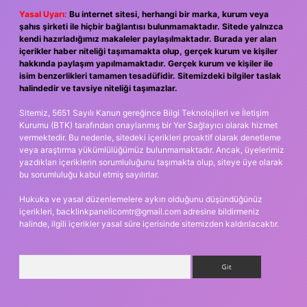
Yasal Uyarı:
Bu internet sitesi, herhangi bir marka, kurum veya
şahıs şirketi ile hiçbir bağlantısı bulunmamaktadır. Sitede yalnızca
kendi hazırladığımız makaleler paylaşılmaktadır. Burada yer alan
içerikler haber niteliği taşımamakta olup, gerçek kurum ve kişiler
hakkında paylaşım yapılmamaktadır. Gerçek kurum ve kişiler ile
isim benzerlikleri tamamen tesadüfidir. Sitemizdeki bilgiler taslak
halindedir ve tavsiye niteliği taşımazlar.
Sitemiz, 5651 Sayılı Kanun gereğince Bilgi Teknolojileri ve İletişim
Kurumu (BTK) tarafından onaylanmış bir Yer Sağlayıcı olarak hizmet
vermektedir. Bu nedenle, sitedeki içerikleri proaktif olarak denetleme
veya araştırma yükümlülüğümüz bulunmamaktadır. Ancak, üyelerimiz
yazdıkları içeriklerin sorumluluğunu taşımakta olup, siteye üye olarak
bu sorumluluğu kabul etmiş sayılırlar.
Hukuka ve yasal düzenlemelere aykırı olduğunu düşündüğünüz
içerikleri,
backlinkpanelicomtr@gmail.com
adresine bildirmeniz
halinde, ilgili içerikler yasal süre içerisinde sitemizden kaldırılacaktır.
Arama