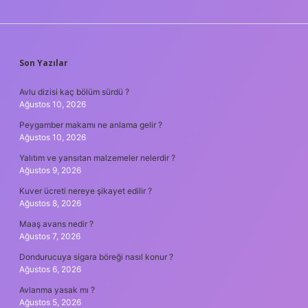
SIDEBAR
Son Yazılar
Avlu dizisi kaç bölüm sürdü ?
Ağustos 10, 2026
Peygamber makamı ne anlama gelir ?
Ağustos 10, 2026
Yalıtım ve yansıtan malzemeler nelerdir ?
Ağustos 9, 2026
Kuver ücreti nereye şikayet edilir ?
Ağustos 8, 2026
Maaş avans nedir ?
Ağustos 7, 2026
Dondurucuya sigara böreği nasıl konur ?
Ağustos 6, 2026
Avlanma yasak mı ?
Ağustos 5, 2026