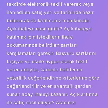
takdirde elektronik teklif vererek veya
ilan edilen satış yeri ve tarihinde hazır
bulunarak da katılmanız mümkündür.
Açık ihaleye nasıl girilir? Açık ihaleye
katılmak için isteklilerin ihale
dokümanında belirtilen şartları
karşılamaları gerekir. Başvuru şartlarını
taşıyan ve usule uygun olarak teklif
veren adaylar, kanunla belirlenen
yeterlilik değerlendirme kriterlerine göre
değerlendirilir ve en avantajlı şartları
sunan aday ihaleyi kazanır. Açık artırma
ile satış nasıl oluyor? Aracınızı