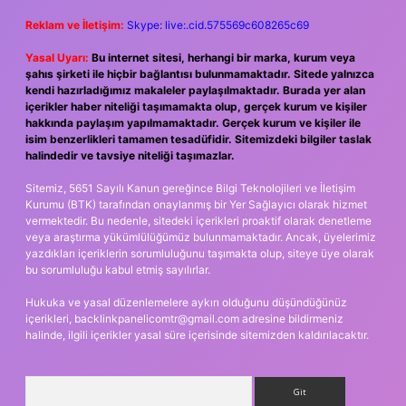
Reklam ve İletişim:
Skype: live:.cid.575569c608265c69
Yasal Uyarı:
Bu internet sitesi, herhangi bir marka, kurum veya
şahıs şirketi ile hiçbir bağlantısı bulunmamaktadır. Sitede yalnızca
kendi hazırladığımız makaleler paylaşılmaktadır. Burada yer alan
içerikler haber niteliği taşımamakta olup, gerçek kurum ve kişiler
hakkında paylaşım yapılmamaktadır. Gerçek kurum ve kişiler ile
isim benzerlikleri tamamen tesadüfidir. Sitemizdeki bilgiler taslak
halindedir ve tavsiye niteliği taşımazlar.
Sitemiz, 5651 Sayılı Kanun gereğince Bilgi Teknolojileri ve İletişim
Kurumu (BTK) tarafından onaylanmış bir Yer Sağlayıcı olarak hizmet
vermektedir. Bu nedenle, sitedeki içerikleri proaktif olarak denetleme
veya araştırma yükümlülüğümüz bulunmamaktadır. Ancak, üyelerimiz
yazdıkları içeriklerin sorumluluğunu taşımakta olup, siteye üye olarak
bu sorumluluğu kabul etmiş sayılırlar.
Hukuka ve yasal düzenlemelere aykırı olduğunu düşündüğünüz
içerikleri,
backlinkpanelicomtr@gmail.com
adresine bildirmeniz
halinde, ilgili içerikler yasal süre içerisinde sitemizden kaldırılacaktır.
Arama