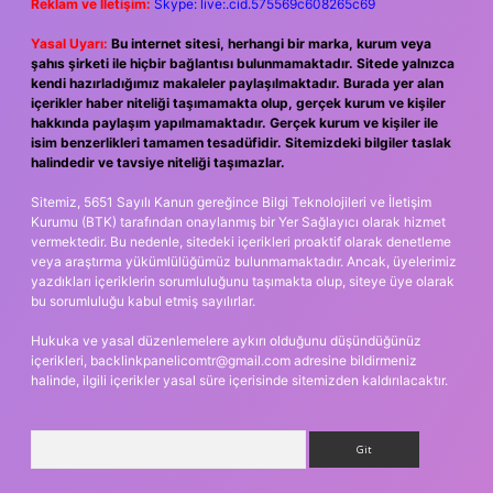
Reklam ve İletişim:
Skype: live:.cid.575569c608265c69
Yasal Uyarı:
Bu internet sitesi, herhangi bir marka, kurum veya
şahıs şirketi ile hiçbir bağlantısı bulunmamaktadır. Sitede yalnızca
kendi hazırladığımız makaleler paylaşılmaktadır. Burada yer alan
içerikler haber niteliği taşımamakta olup, gerçek kurum ve kişiler
hakkında paylaşım yapılmamaktadır. Gerçek kurum ve kişiler ile
isim benzerlikleri tamamen tesadüfidir. Sitemizdeki bilgiler taslak
halindedir ve tavsiye niteliği taşımazlar.
Sitemiz, 5651 Sayılı Kanun gereğince Bilgi Teknolojileri ve İletişim
Kurumu (BTK) tarafından onaylanmış bir Yer Sağlayıcı olarak hizmet
vermektedir. Bu nedenle, sitedeki içerikleri proaktif olarak denetleme
veya araştırma yükümlülüğümüz bulunmamaktadır. Ancak, üyelerimiz
yazdıkları içeriklerin sorumluluğunu taşımakta olup, siteye üye olarak
bu sorumluluğu kabul etmiş sayılırlar.
Hukuka ve yasal düzenlemelere aykırı olduğunu düşündüğünüz
içerikleri,
backlinkpanelicomtr@gmail.com
adresine bildirmeniz
halinde, ilgili içerikler yasal süre içerisinde sitemizden kaldırılacaktır.
Arama