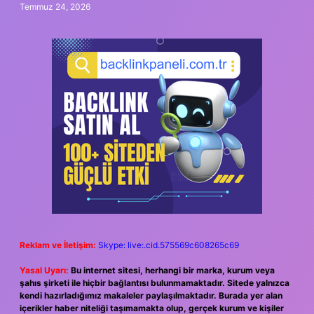
Temmuz 24, 2026
Reklam ve İletişim:
Skype: live:.cid.575569c608265c69
Yasal Uyarı:
Bu internet sitesi, herhangi bir marka, kurum veya
şahıs şirketi ile hiçbir bağlantısı bulunmamaktadır. Sitede yalnızca
kendi hazırladığımız makaleler paylaşılmaktadır. Burada yer alan
içerikler haber niteliği taşımamakta olup, gerçek kurum ve kişiler